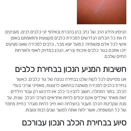
הניסיון והידע הרב של נדב כהן בהכרת ובאילוף זני כלבים רבים, מעניקים
לו את כל הכלים הנדרשים למכירת כלבים מקצועית והתאמתם באופן
אישי לכל אדם ומשפחה. כפועל יוצא מכך, כלבים למכירה שאנו מציעים
יזכו אתכם בגור כלבים איכותי ובריא, הנכון במדויק לאופי ולאורחות
החיים שלכם.
חשיבות המניע הנכון בבחירת כלבים
אנו מסייעים לכל לקוח שלנו בבחירה נכונה של גור כלבים, כאשר
בחירת כלבים למכירה משתנה בהתאם לרצונות, מאפייני וצרכי בעלי
הכלב. בתור התחלה, חשוב להבין כי כלב אין לרכוש רק עבור הילדים.
זאת מאחר שילדים אינם יכולים להיות אחראיים לצרכי הכלב. שנית, על
מנת שקליטת הכלב תעבור בהצלחה הוא חייב להיות מוגדר כחיית מחמד
של כל המשפחה, אשר ילווה אותה למשך שנים רבות וטובות.
סיוע בבחירת הכלב הנכון עבורכם