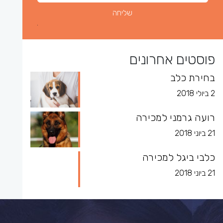
פוסטים אחרונים
בחירת כלב
2 ביולי 2018
רועה גרמני למכירה
21 ביוני 2018
כלבי ביגל למכירה
21 ביוני 2018