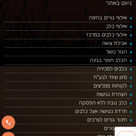
ניווט באתר
אילוף גורים בחיפה
אילוף כלב
אילוף כלבים במרכז
אכילת צואה
הגור נושך
הכלב חופר בגינה
כלבים למכירה
מזון וציוד לבע"ח
לקוחות ממליצים
הצהרת נגישות
כלב נובח ללא הפסקה
חרדת נטישה אצל כלבים
חינוך גורים לצרכים
אילוף גורים