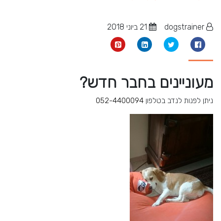
dogstrainer
21 ביוני 2018
מעוניינים בחבר חדש?
ניתן לפנות לנדב בטלפון
052-4400094